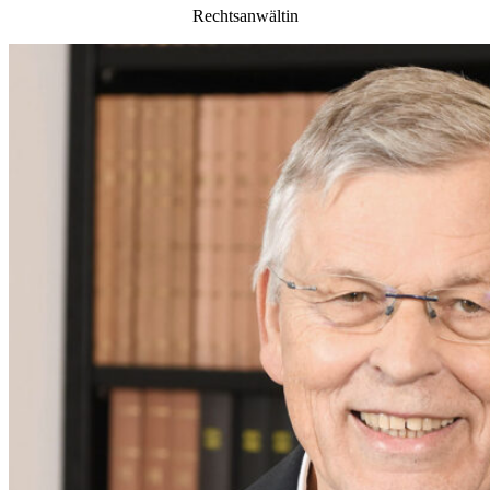
Rechtsanwältin