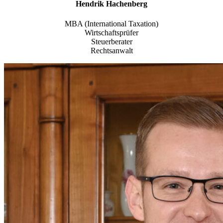
Hendrik Hachenberg
MBA (International Taxation)
Wirtschaftsprüfer
Steuerberater
Rechtsanwalt