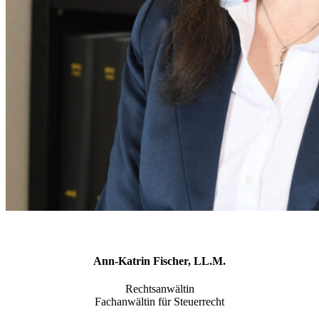
Ann-Katrin Fischer, LL.M.
Rechtsanwältin
Fachanwältin für Steuerrecht