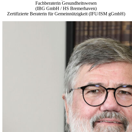
Fachberaterin Gesundheitswesen
(IBG GmbH / HS Bremerhaven)
Zertifizierte Beraterin für Gemeinnützigkeit (IFU/ISM gGmbH)