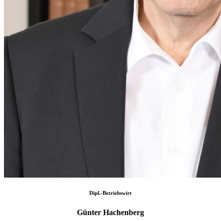
Dipl.-Betriebswirt
Günter Hachenberg