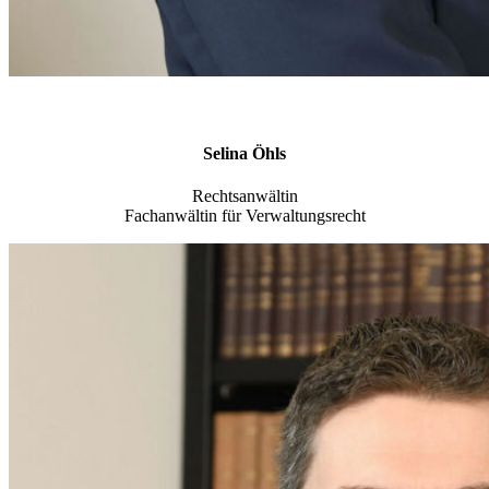
Selina Öhls
Rechtsanwältin
Fachanwältin für Verwaltungsrecht