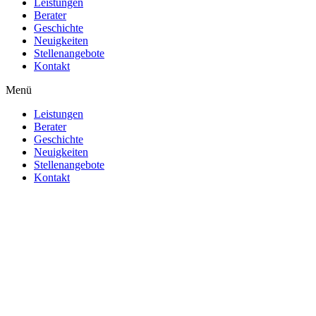
Leistungen
Berater
Geschichte
Neuigkeiten
Stellenangebote
Kontakt
Menü
Leistungen
Berater
Geschichte
Neuigkeiten
Stellenangebote
Kontakt