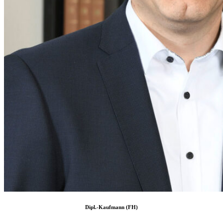
Dipl.-Kaufmann (FH)