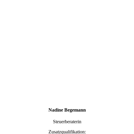
Nadine Begemann
Steuerberaterin
Zusatzqualifikation: