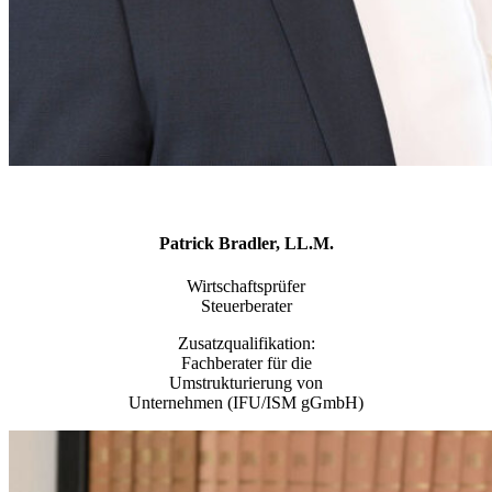
Patrick Bradler, LL.M.
Wirtschaftsprüfer
Steuerberater
Zusatzqualifikation:
Fachberater für die
Umstrukturierung von
Unternehmen (IFU/ISM gGmbH)