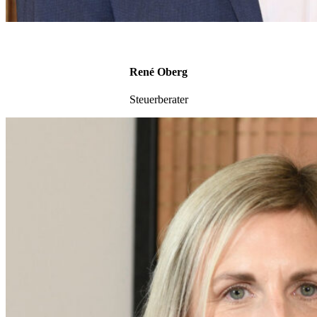
René Oberg
Steuerberater