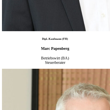
Dipl.-Kaufmann (FH)
Marc Papenberg
Betriebswirt (BA)
Steuerberater