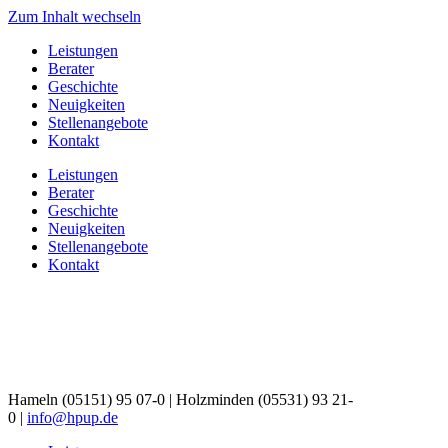
Zum Inhalt wechseln
Leistungen
Berater
Geschichte
Neuigkeiten
Stellenangebote
Kontakt
Leistungen
Berater
Geschichte
Neuigkeiten
Stellenangebote
Kontakt
Hameln (05151) 95 07-0 | Holzminden (05531) 93 21-
0 |
info@hpup.de