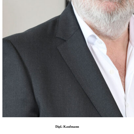
Dipl.-Kaufmann