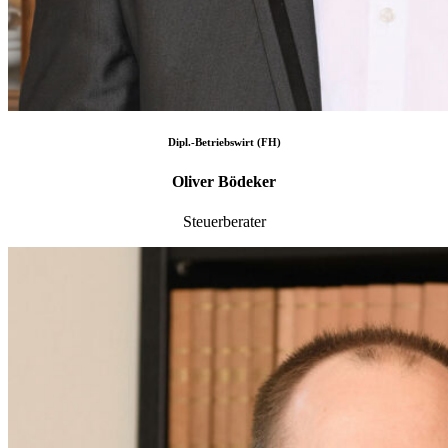
Dipl.-Betriebswirt (FH)
Oliver Bödeker
Steuerberater