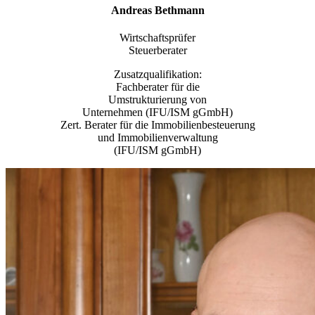
Andreas Bethmann
Wirtschaftsprüfer
Steuerberater
Zusatzqualifikation:
Fachberater für die
Umstrukturierung von
Unternehmen (IFU/ISM gGmbH)
Zert. Berater für die Immobilienbesteuerung
und Immobilienverwaltung
(IFU/ISM gGmbH)