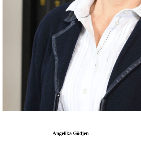
Angelika Gödjen