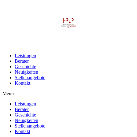
Leistungen
Berater
Geschichte
Neuigkeiten
Stellenangebote
Kontakt
Menü
Leistungen
Berater
Geschichte
Neuigkeiten
Stellenangebote
Kontakt